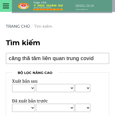
TRANG CHỦ
/
Tìm kiếm
Tìm kiếm
BỘ LỌC NÂNG CAO
Xuất bản sau
Đã xuất bản trước